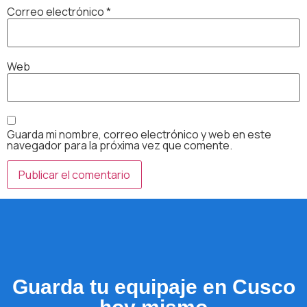
Correo electrónico
*
Web
Guarda mi nombre, correo electrónico y web en este
navegador para la próxima vez que comente.
Guarda tu equipaje en Cusco