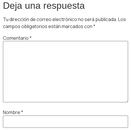
Deja una respuesta
Tu dirección de correo electrónico no será publicada.
Los
campos obligatorios están marcados con
*
Comentario
*
Nombre
*