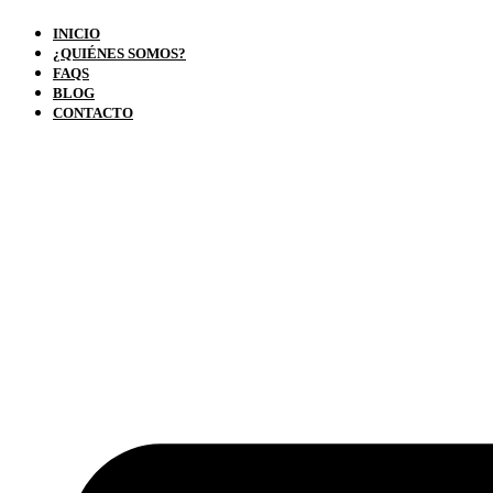
INICIO
¿QUIÉNES SOMOS?
FAQS
BLOG
CONTACTO