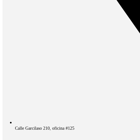
Calle Garcilaso 210, oficina #125