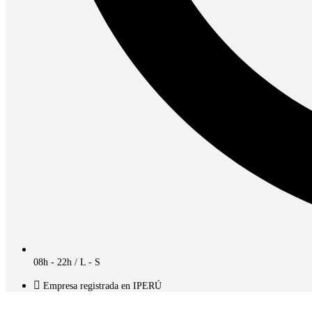
08h - 22h / L - S
Empresa registrada en IPERÚ