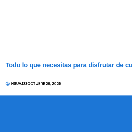
Todo lo que necesitas para disfrutar de 
OCTUBRE 28, 2025
NSUVJ23