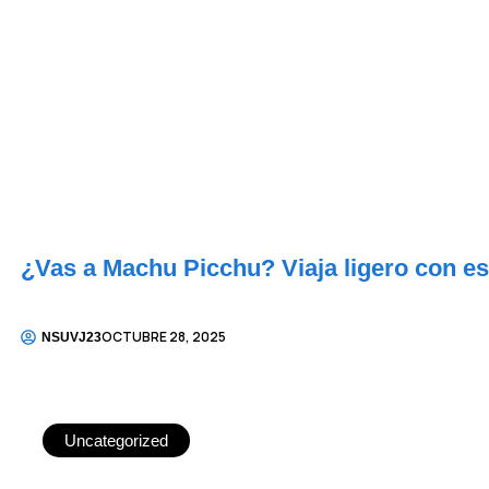
¿Vas a Machu Picchu? Viaja ligero con e
OCTUBRE 28, 2025
NSUVJ23
Uncategorized