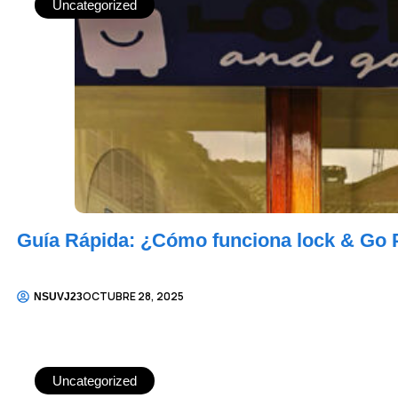
Uncategorized
Guía Rápida: ¿Cómo funciona lock & Go 
OCTUBRE 28, 2025
NSUVJ23
Uncategorized